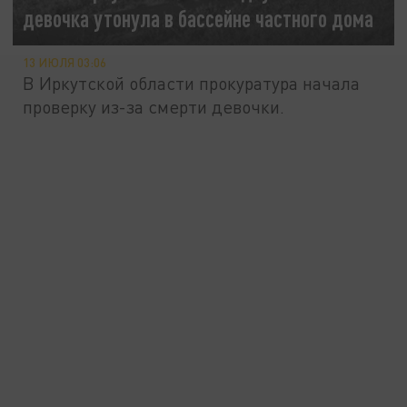
девочка утонула в бассейне частного дома
13 ИЮЛЯ 03:06
В Иркутской области прокуратура начала
проверку из-за смерти девочки.