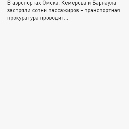
В аэропортах Омска, Кемерова и Барнаула
застряли сотни пассажиров – транспортная
прокуратура проводит...