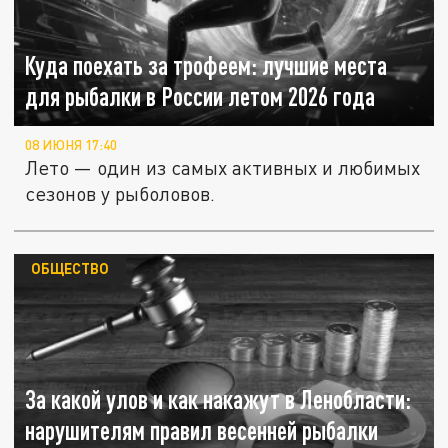
Куда поехать за трофеем: лучшие места
для рыбалки в России летом 2026 года
08 ИЮНЯ 17:40
Лето — один из самых активных и любимых
сезонов у рыболовов.
ОБЩЕСТВО
За какой улов и как накажут в Ленобласти:
нарушителям правил весенней рыбалки