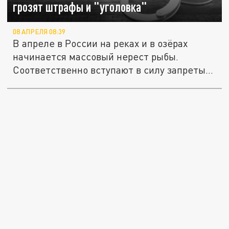
грозят штрафы и "уголовка"
08 АПРЕЛЯ 08:39
В апреле в России на реках и в озёрах
начинается массовый нерест рыбы.
Соответственно вступают в силу запреты...