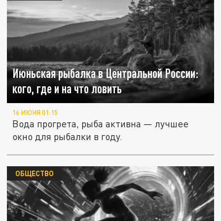
Июньская рыбалка в Центральной России:
кого, где и на что ловить
16 ИЮНЯ 01:15
Вода прогрета, рыба активна — лучшее
окно для рыбалки в году.
ОБЩЕСТВО