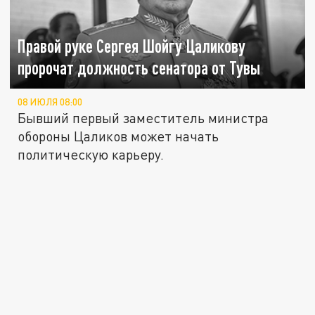
Правой руке Сергея Шойгу Цаликову
пророчат должность сенатора от Тувы
08 ИЮЛЯ 08:00
Бывший первый заместитель министра
обороны Цаликов может начать
политическую карьеру.