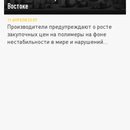
Востоке
11 АПРЕЛЯ 23:57
Производители предупреждают о росте
закупочных цен на полимеры на фоне
нестабильности в мире и нарушений...