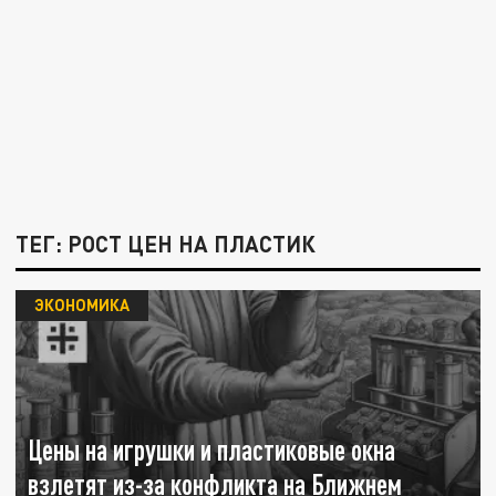
ТЕГ: РОСТ ЦЕН НА ПЛАСТИК
ЭКОНОМИКА
Цены на игрушки и пластиковые окна
взлетят из-за конфликта на Ближнем