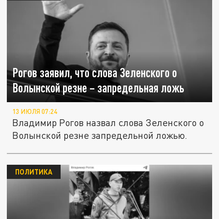
Рогов заявил, что слова Зеленского о
Волынской резне – запредельная ложь
13 ИЮЛЯ 07:24
Владимир Рогов назвал слова Зеленского о
Волынской резне запредельной ложью.
ПОЛИТИКА