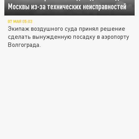
Москвы из-за технических неисправностей
07 МАЯ 05:03
Экипаж воздушного суда принял решение
сделать вынужденную посадку в аэропорту
Волгограда.