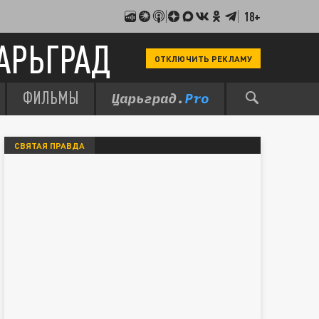
18+
АРЬГРАД
ОТКЛЮЧИТЬ РЕКЛАМУ
ФИЛЬМЫ
СВЯТАЯ ПРАВДА