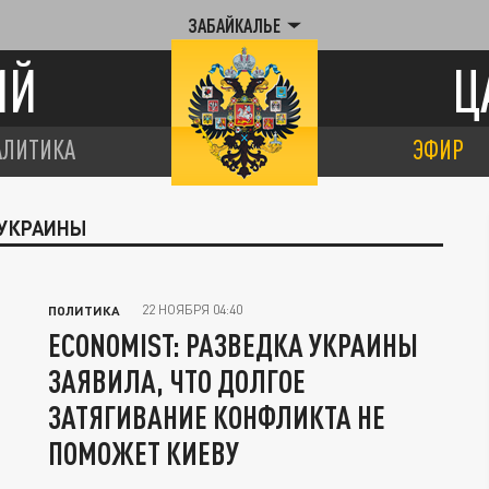
ЗАБАЙКАЛЬЕ
ИЙ
Ц
АЛИТИКА
ЭФИР
 УКРАИНЫ
22 НОЯБРЯ 04:40
ПОЛИТИКА
ECONOMIST: РАЗВЕДКА УКРАИНЫ
ЗАЯВИЛА, ЧТО ДОЛГОЕ
ЗАТЯГИВАНИЕ КОНФЛИКТА НЕ
ПОМОЖЕТ КИЕВУ