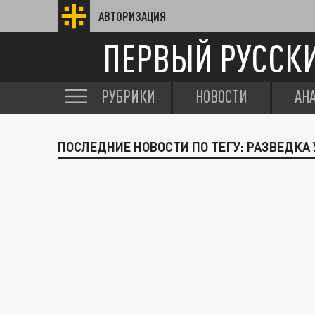
АВТОРИЗАЦИЯ
ПЕРВЫЙ РУССК
РУБРИКИ
НОВОСТИ
АН
ПОСЛЕДНИЕ НОВОСТИ ПО ТЕГУ: РАЗВЕДКА