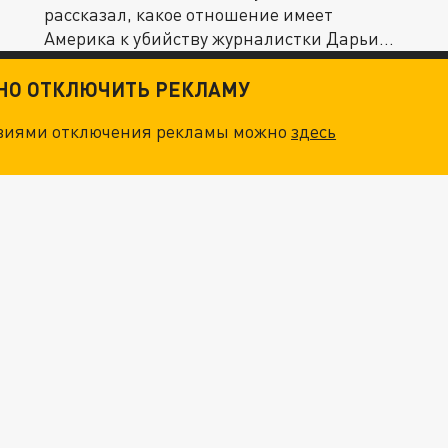
рассказал, какое отношение имеет
Америка к убийству журналистки Дарьи
Дугиной...
ТНО ОТКЛЮЧИТЬ РЕКЛАМУ
овиями отключения рекламы можно
здесь