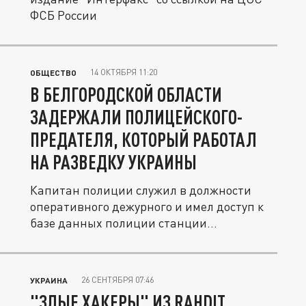
ФСБ России
14 ОКТЯБРЯ 11:20
ОБЩЕСТВО
В БЕЛГОРОДСКОЙ ОБЛАСТИ
ЗАДЕРЖАЛИ ПОЛИЦЕЙСКОГО-
ПРЕДАТЕЛЯ, КОТОРЫЙ РАБОТАЛ
НА РАЗВЕДКУ УКРАИНЫ
Капитан полиции служил в должности
оперативного дежурного и имел доступ к
базе данных полиции станции...
26 СЕНТЯБРЯ 07:46
УКРАИНА
"ЗЛЫЕ ХАКЕРЫ" ИЗ RAHDIT