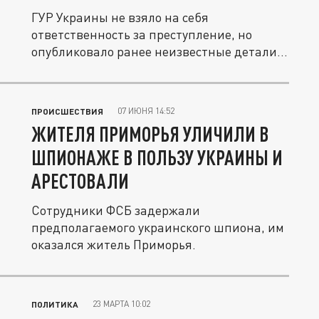
ГУР Украины не взяло на себя
ответственность за преступление, но
опубликовало ранее неизвестные детали...
07 ИЮНЯ 14:52
ПРОИСШЕСТВИЯ
ЖИТЕЛЯ ПРИМОРЬЯ УЛИЧИЛИ В
ШПИОНАЖЕ В ПОЛЬЗУ УКРАИНЫ И
АРЕСТОВАЛИ
Сотрудники ФСБ задержали
предполагаемого украинского шпиона, им
оказался житель Приморья.
23 МАРТА 10:02
ПОЛИТИКА