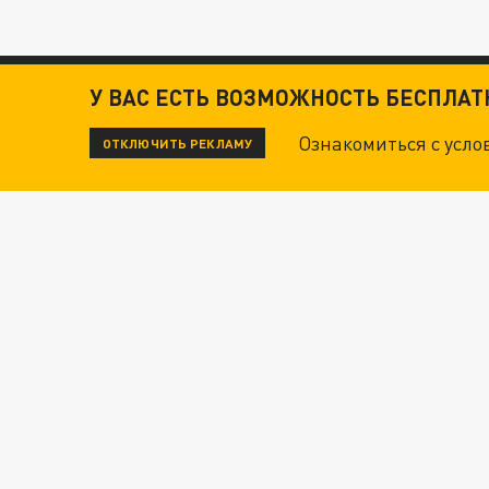
У ВАС ЕСТЬ ВОЗМОЖНОСТЬ БЕСПЛА
Ознакомиться с усл
ОТКЛЮЧИТЬ РЕКЛАМУ