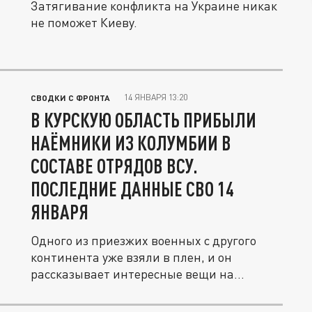
Затягивание конфликта на Украине никак
не поможет Киеву.
14 ЯНВАРЯ 13:20
СВОДКИ С ФРОНТА
В КУРСКУЮ ОБЛАСТЬ ПРИБЫЛИ
НАЁМНИКИ ИЗ КОЛУМБИИ В
СОСТАВЕ ОТРЯДОВ ВСУ.
ПОСЛЕДНИЕ ДАННЫЕ СВО 14
ЯНВАРЯ
Одного из приезжих военных с другого
континента уже взяли в плен, и он
рассказывает интересные вещи на...