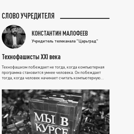
СЛОВО УЧРЕДИТЕЛЯ
КОНСТАНТИН МАЛОФЕЕВ
Учредитель телеканала "Царьград"
Технофашисты XXI века
Технофашизм побеждает не тогда, когда компьютерная
программа становится умнее человека. Он побеждает
тогда, когда человек начинает считать компьютерную
программу нравственно выше себя.