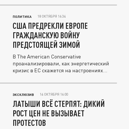
18 ОКТЯБРЯ 16:34
ПОЛИТИКА
США ПРЕДРЕКЛИ ЕВРОПЕ
ГРАЖДАНСКУЮ ВОЙНУ
ПРЕДСТОЯЩЕЙ ЗИМОЙ
В The American Conservative
проанализировали, как энергетический
кризис в ЕС скажется на настроениях...
14 ОКТЯБРЯ 16:00
ЭКСКЛЮЗИВ
ЛАТЫШИ ВСЁ СТЕРПЯТ: ДИКИЙ
РОСТ ЦЕН НЕ ВЫЗЫВАЕТ
ПРОТЕСТОВ