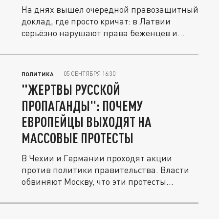
На днях вышел очередной правозащитный
доклад, где просто кричат: в Латвии
серьёзно нарушают права беженцев и...
05 СЕНТЯБРЯ 16:30
ПОЛИТИКА
"ЖЕРТВЫ РУССКОЙ
ПРОПАГАНДЫ": ПОЧЕМУ
ЕВРОПЕЙЦЫ ВЫХОДЯТ НА
МАССОВЫЕ ПРОТЕСТЫ
В Чехии и Германии проходят акции
против политики правительства. Власти
обвиняют Москву, что эти протесты...