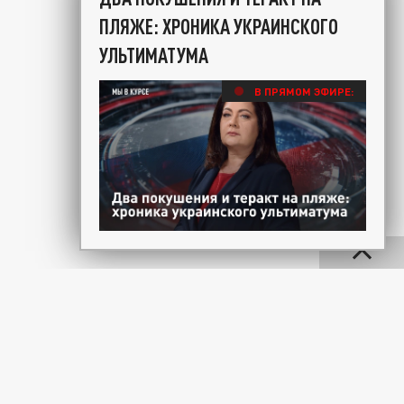
ПЛЯЖЕ: ХРОНИКА УКРАИНСКОГО
УЛЬТИМАТУМА
В ПРЯМОМ ЭФИРЕ: