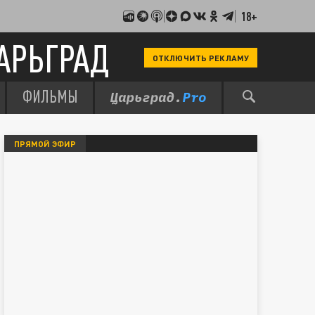
18+
АРЬГРАД
ОТКЛЮЧИТЬ РЕКЛАМУ
ФИЛЬМЫ
ПРЯМОЙ ЭФИР