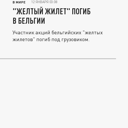
12 ЯНВАРЯ 03:08
В МИРЕ
"ЖЕЛТЫЙ ЖИЛЕТ" ПОГИБ
В БЕЛЬГИИ
Участник акций бельгийских "желтых
жилетов" погиб под грузовиком.