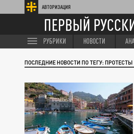
АВТОРИЗАЦИЯ
ПЕРВЫЙ РУССК
РУБРИКИ
НОВОСТИ
АН
ПОСЛЕДНИЕ НОВОСТИ ПО ТЕГУ: ПРОТЕСТЫ 