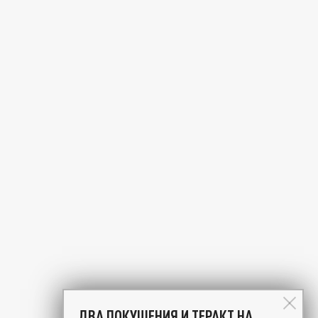
ДВА ПОКУШЕНИЯ И ТЕРАКТ НА