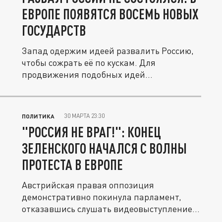
ЕВРОПЕ ПОЯВЯТСЯ ВОСЕМЬ НОВЫХ
ГОСУДАРСТВ
Запад одержим идеей развалить Россию,
чтобы сожрать её по кускам. Для
продвижения подобных идей
используются...
30 МАРТА 23:30
ПОЛИТИКА
"РОССИЯ НЕ ВРАГ!": КОНЕЦ
ЗЕЛЕНСКОГО НАЧАЛСЯ С ВОЛНЫ
ПРОТЕСТА В ЕВРОПЕ
Австрийская правая оппозиция
демонстративно покинула парламент,
отказавшись слушать видеовыступление...