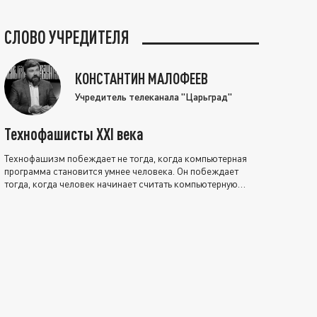
СЛОВО УЧРЕДИТЕЛЯ
КОНСТАНТИН МАЛОФЕЕВ
Учредитель телеканала "Царьград"
Технофашисты XXI века
Технофашизм побеждает не тогда, когда компьютерная
программа становится умнее человека. Он побеждает
тогда, когда человек начинает считать компьютерную
программу нравственно выше себя.