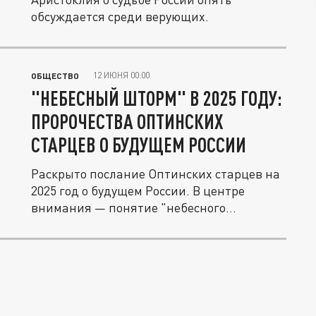
обсуждается среди верующих.
12 ИЮНЯ 00:00
ОБЩЕСТВО
"НЕБЕСНЫЙ ШТОРМ" В 2025 ГОДУ:
ПРОРОЧЕСТВА ОПТИНСКИХ
СТАРЦЕВ О БУДУЩЕМ РОССИИ
Раскрыто послание Оптинских старцев на
2025 год о будущем России. В центре
внимания — понятие "небесного...