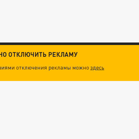
ТНО ОТКЛЮЧИТЬ РЕКЛАМУ
овиями отключения рекламы можно
здесь