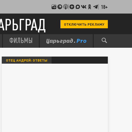
18+
АРЬГРАД
ОТКЛЮЧИТЬ РЕКЛАМУ
ФИЛЬМЫ
ОТЕЦ АНДРЕЙ: ОТВЕТЫ