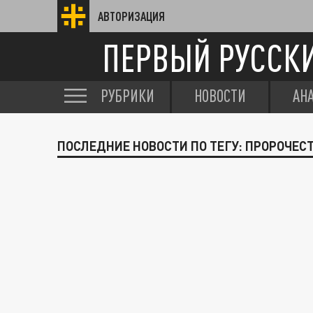
АВТОРИЗАЦИЯ
ПЕРВЫЙ РУССК
РУБРИКИ
НОВОСТИ
АН
ПОСЛЕДНИЕ НОВОСТИ ПО ТЕГУ: ПРОРОЧЕС