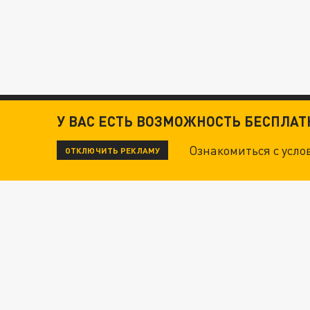
У ВАС ЕСТЬ ВОЗМОЖНОСТЬ БЕСПЛА
Ознакомиться с усл
ОТКЛЮЧИТЬ РЕКЛАМУ