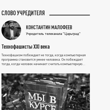
СЛОВО УЧРЕДИТЕЛЯ
КОНСТАНТИН МАЛОФЕЕВ
Учредитель телеканала "Царьград"
Технофашисты XXI века
Технофашизм побеждает не тогда, когда компьютерная
программа становится умнее человека. Он побеждает
тогда, когда человек начинает считать компьютерную
программу нравственно выше себя.