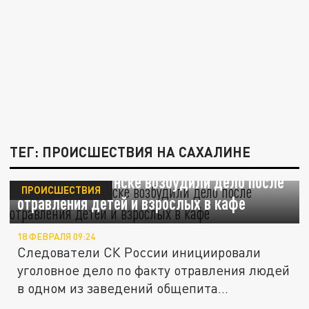
ТЕГ: ПРОИСШЕСТВИЯ НА САХАЛИНЕ
В Южно-Сахалинске возбудили дело после
ПРОИСШЕСТВИЯ
отравления детей и взрослых в кафе
18 ФЕВРАЛЯ 09:24
Следователи СК России инициировали
уголовное дело по факту отравления людей
в одном из заведений общепита...