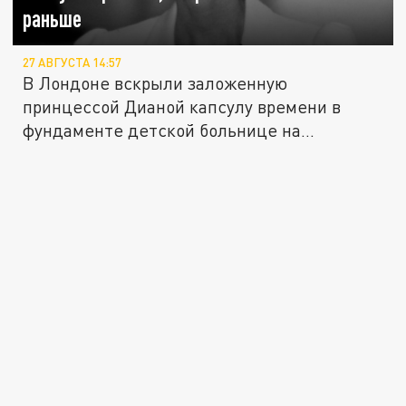
раньше
27 АВГУСТА 14:57
В Лондоне вскрыли заложенную
принцессой Дианой капсулу времени в
фундаменте детской больнице на...