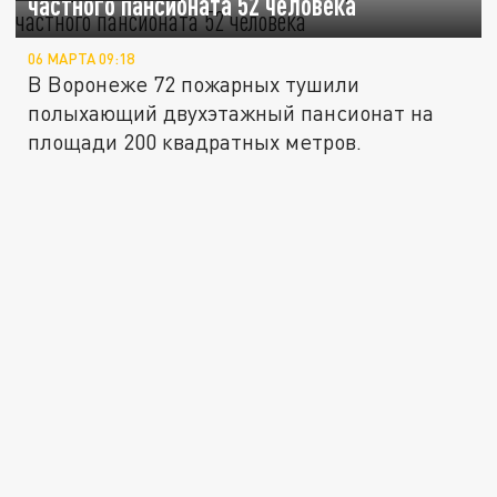
частного пансионата 52 человека
06 МАРТА 09:18
В Воронеже 72 пожарных тушили
полыхающий двухэтажный пансионат на
площади 200 квадратных метров.