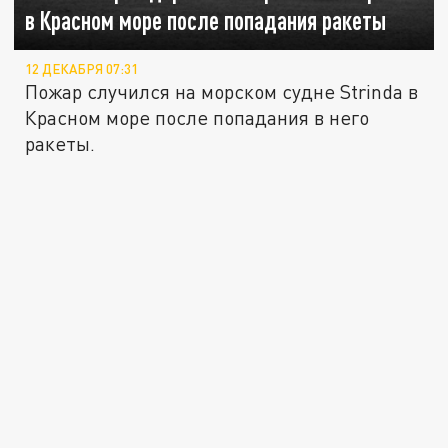
в Красном море после попадания ракеты
12 ДЕКАБРЯ 07:31
Пожар случился на морском судне Strinda в
Красном море после попадания в него
ракеты.