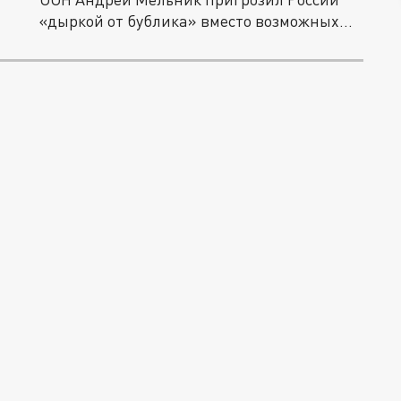
«дыркой от бублика» вместо возможных...