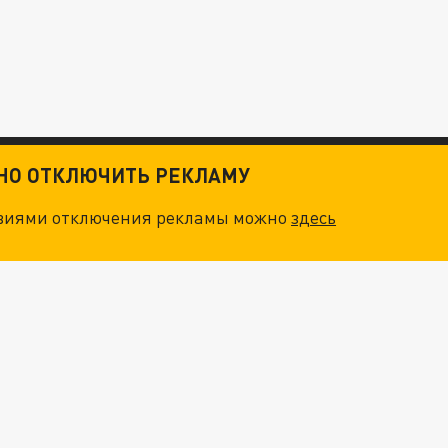
ТНО ОТКЛЮЧИТЬ РЕКЛАМУ
овиями отключения рекламы можно
здесь