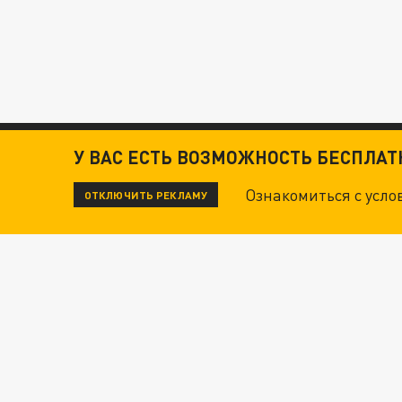
У ВАС ЕСТЬ ВОЗМОЖНОСТЬ БЕСПЛА
Ознакомиться с усл
ОТКЛЮЧИТЬ РЕКЛАМУ