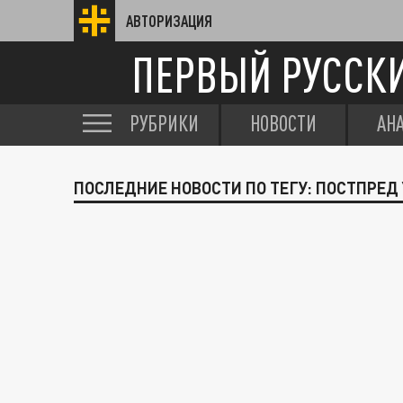
АВТОРИЗАЦИЯ
ПЕРВЫЙ РУССК
РУБРИКИ
НОВОСТИ
АН
ПОСЛЕДНИЕ НОВОСТИ ПО ТЕГУ: ПОСТПРЕД