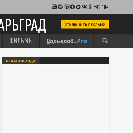
18+
АРЬГРАД
ОТКЛЮЧИТЬ РЕКЛАМУ
ФИЛЬМЫ
СВЯТАЯ ПРАВДА