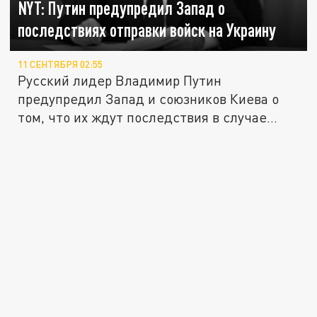
NYT: Путин предупредил Запад о
последствиях отправки войск на Украину
11 СЕНТЯБРЯ 02:55
Русский лидер Владимир Путин
предупредил Запад и союзников Киева о
том, что их ждут последствия в случае...