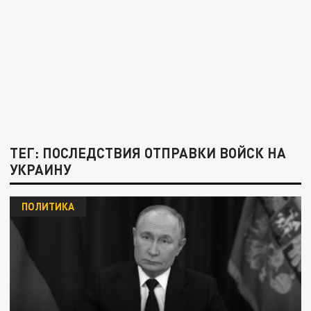
ТЕГ: ПОСЛЕДСТВИЯ ОТПРАВКИ ВОЙСК НА
УКРАИНУ
ПОЛИТИКА