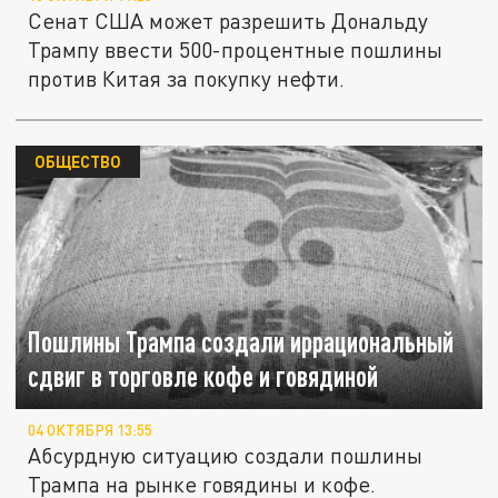
Сенат США может разрешить Дональду
Трампу ввести 500-процентные пошлины
против Китая за покупку нефти.
ОБЩЕСТВО
Пошлины Трампа создали иррациональный
сдвиг в торговле кофе и говядиной
04 ОКТЯБРЯ 13:55
Абсурдную ситуацию создали пошлины
Трампа на рынке говядины и кофе.