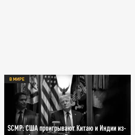
В МИРЕ
SCMP: США проигрывают Китаю и Индии из-