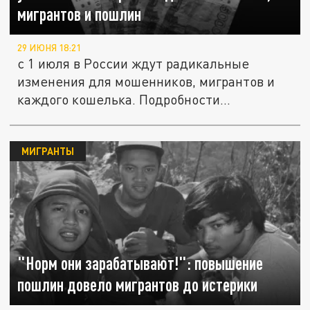
мигрантов и пошлин
29 ИЮНЯ 18:21
с 1 июля в России ждут радикальные
изменения для мошенников, мигрантов и
каждого кошелька. Подробности...
МИГРАНТЫ
"Норм они зарабатывают!": повышение
пошлин довело мигрантов до истерики