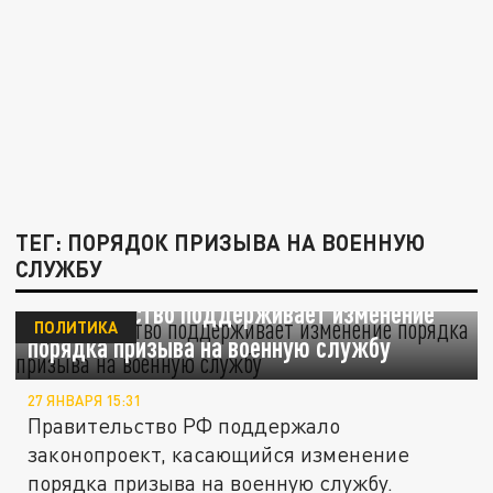
ТЕГ: ПОРЯДОК ПРИЗЫВА НА ВОЕННУЮ
СЛУЖБУ
Правительство поддерживает изменение
ПОЛИТИКА
порядка призыва на военную службу
27 ЯНВАРЯ 15:31
Правительство РФ поддержало
законопроект, касающийся изменение
порядка призыва на военную службу.