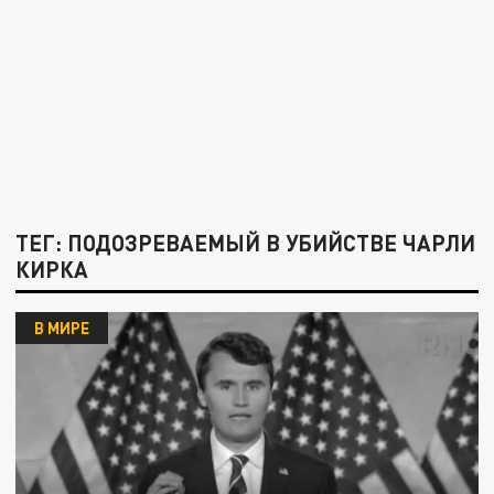
ТЕГ: ПОДОЗРЕВАЕМЫЙ В УБИЙСТВЕ ЧАРЛИ
КИРКА
В МИРЕ