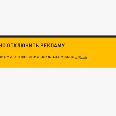
ТНО ОТКЛЮЧИТЬ РЕКЛАМУ
овиями отключения рекламы можно
здесь