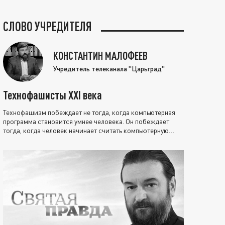
СЛОВО УЧРЕДИТЕЛЯ
КОНСТАНТИН МАЛОФЕЕВ
Учредитель телеканала "Царьград"
Технофашисты XXI века
Технофашизм побеждает не тогда, когда компьютерная
программа становится умнее человека. Он побеждает
тогда, когда человек начинает считать компьютерную
программу нравственно выше себя.