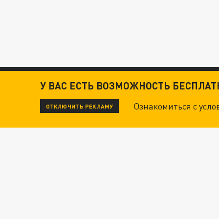
У ВАС ЕСТЬ ВОЗМОЖНОСТЬ БЕСПЛА
Ознакомиться с усл
ОТКЛЮЧИТЬ РЕКЛАМУ