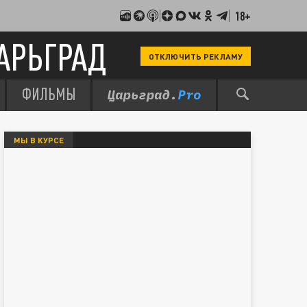
18+
АРЬГРАД
ОТКЛЮЧИТЬ РЕКЛАМУ
ФИЛЬМЫ
МЫ В КУРСЕ