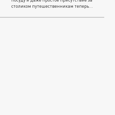
столиком путешественникам теперь...