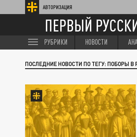
АВТОРИЗАЦИЯ
ПЕРВЫЙ РУССК
РУБРИКИ
НОВОСТИ
АН
ПОСЛЕДНИЕ НОВОСТИ ПО ТЕГУ: ПОБОРЫ В