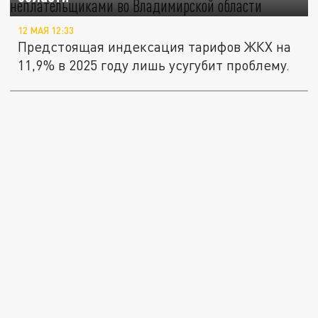
12 МАЯ 12:33
Предстоящая индексация тарифов ЖКХ на
11,9% в 2025 году лишь усугубит проблему.