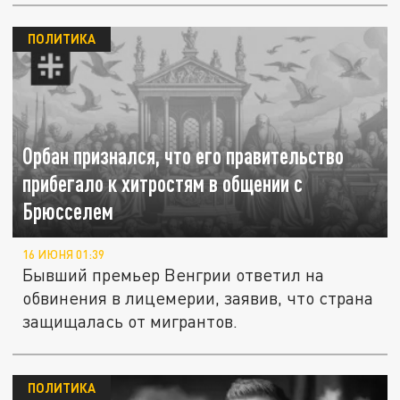
ПОЛИТИКА
Орбан признался, что его правительство
прибегало к хитростям в общении с
Брюсселем
16 ИЮНЯ 01:39
Бывший премьер Венгрии ответил на
обвинения в лицемерии, заявив, что страна
защищалась от мигрантов.
ПОЛИТИКА