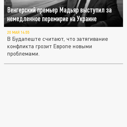
Венгерский премьер Мадьяр выступил за
немедленное перемирие на Украине
20 МАЯ 14:55
В Будапеште считают, что затягивание
конфликта грозит Европе новыми
проблемами.