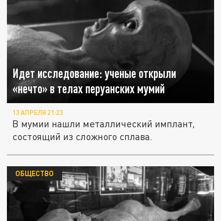
Идет исследование: ученые открыли
«нечто» в телах перуанских мумий
13 АПРЕЛЯ 21:23
В мумии нашли металлический имплант,
состоящий из сложного сплава.
ОБЩЕСТВО