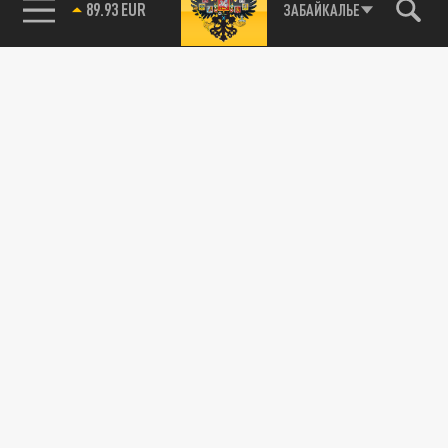
89.93 EUR
ЗАБАЙКАЛЬЕ