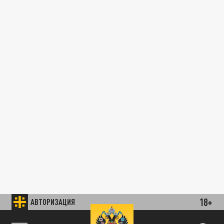
18+
АВТОРИЗАЦИЯ