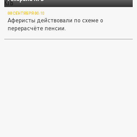
08 СЕНТЯБРЯ 00:10
Аферисты действовали по схеме о
перерасчёте пенсии.