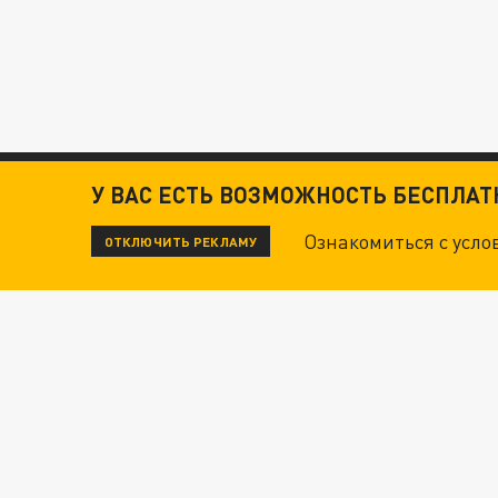
У ВАС ЕСТЬ ВОЗМОЖНОСТЬ БЕСПЛА
Ознакомиться с усл
ОТКЛЮЧИТЬ РЕКЛАМУ