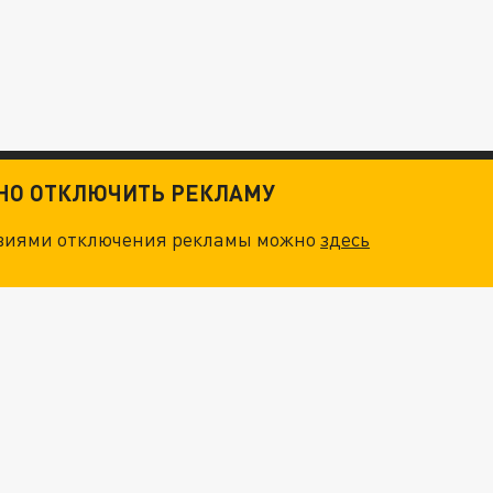
ТНО ОТКЛЮЧИТЬ РЕКЛАМУ
овиями отключения рекламы можно
здесь