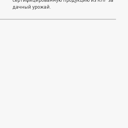
дачный урожай.