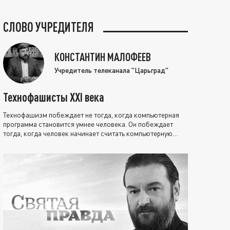
СЛОВО УЧРЕДИТЕЛЯ
КОНСТАНТИН МАЛОФЕЕВ
Учредитель телеканала "Царьград"
Технофашисты XXI века
Технофашизм побеждает не тогда, когда компьютерная
программа становится умнее человека. Он побеждает
тогда, когда человек начинает считать компьютерную
программу нравственно выше себя.