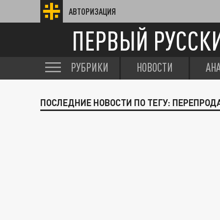
АВТОРИЗАЦИЯ
ПЕРВЫЙ РУССК
РУБРИКИ
НОВОСТИ
АН
ПОСЛЕДНИЕ НОВОСТИ ПО ТЕГУ: ПЕРЕПРО