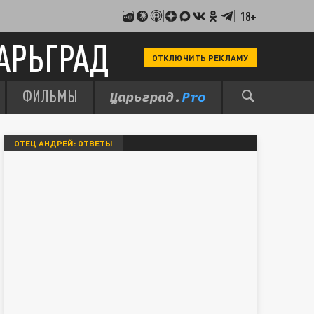
18+
АРЬГРАД
ОТКЛЮЧИТЬ РЕКЛАМУ
ФИЛЬМЫ
ОТЕЦ АНДРЕЙ: ОТВЕТЫ