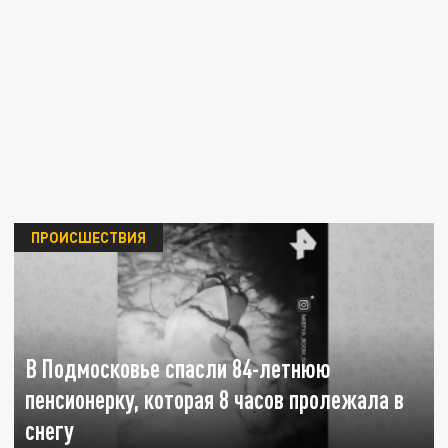
ПРОИСШЕСТВИЯ
В Подмосковье спасли 84-летнюю
пенсионерку, которая 8 часов пролежала в
снегу