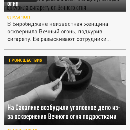
огня
03 МАЯ 10:01
В Биробиджане неизвестная женщина
осквернила Вечный огонь, подкурив
сигарету. Её разыскивают сотрудники...
ПРОИСШЕСТВИЯ
На Сахалине возбудили уголовное дело из-
за осквернения Вечного огня подростками