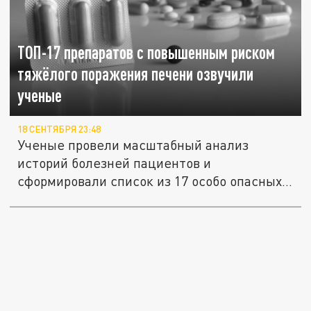
ТОП-17 препаратов с повышенным риском
тяжёлого поражения печени озвучили
ученые
18 СЕНТЯБРЯ 23:48
Ученые провели масштабный анализ
историй болезней пациентов и
сформировали список из 17 особо опасных
для...