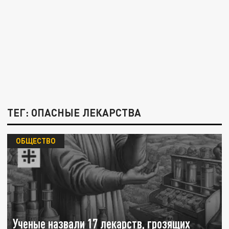
ТЕГ: ОПАСНЫЕ ЛЕКАРСТВА
ОБЩЕСТВО
Ученые назвали 17 лекарств, грозящих