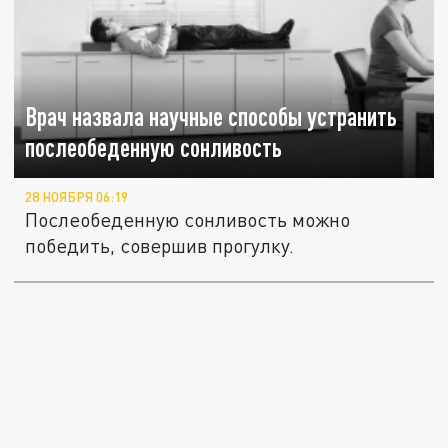
Врач назвала научные способы устранить
послеобеденную сонливость
28 НОЯБРЯ 06:19
Послеобеденную сонливость можно
победить, совершив прогулку.