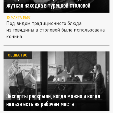
жуткая находка в турецкой столовой
15 МАРТА 18:07
Под видом традиционного блюда
из говядины в столовой была использована
конина.
ОБЩЕСТВО
Эксперты раскрыли, когда можно и когда
нельзя есть на рабочем месте