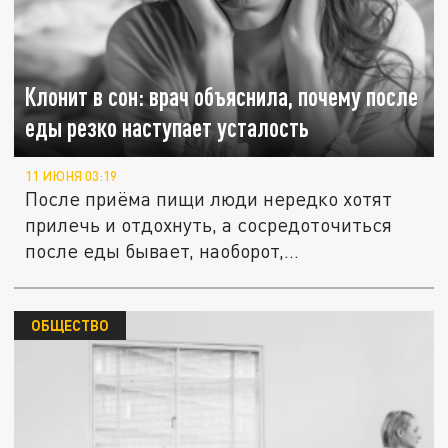
Клонит в сон: врач объяснила, почему после
еды резко наступает усталость
11 ИЮНЯ 03:19
После приёма пищи люди нередко хотят
прилечь и отдохнуть, а сосредоточиться
после еды бывает, наоборот,...
ОБЩЕСТВО