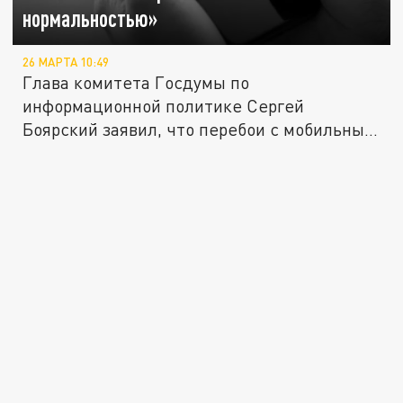
нормальностью»
26 МАРТА 10:49
Глава комитета Госдумы по
информационной политике Сергей
Боярский заявил, что перебои с мобильным
интернетом в...