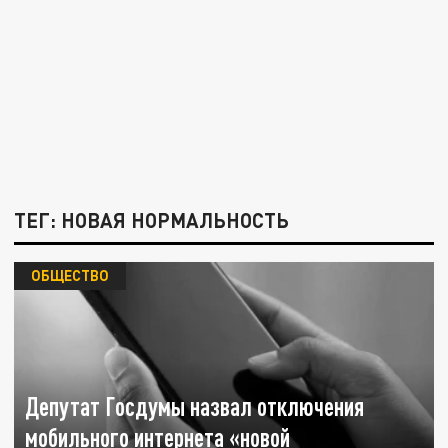
ТЕГ: НОВАЯ НОРМАЛЬНОСТЬ
ОБЩЕСТВО
Депутат Госдумы назвал отключения
мобильного интернета «новой