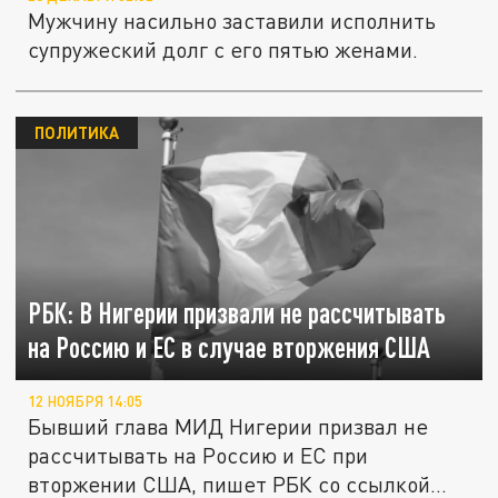
Мужчину насильно заставили исполнить
супружеский долг с его пятью женами.
ПОЛИТИКА
РБК: В Нигерии призвали не рассчитывать
на Россию и ЕС в случае вторжения США
12 НОЯБРЯ 14:05
Бывший глава МИД Нигерии призвал не
рассчитывать на Россию и ЕС при
вторжении США, пишет РБК со ссылкой