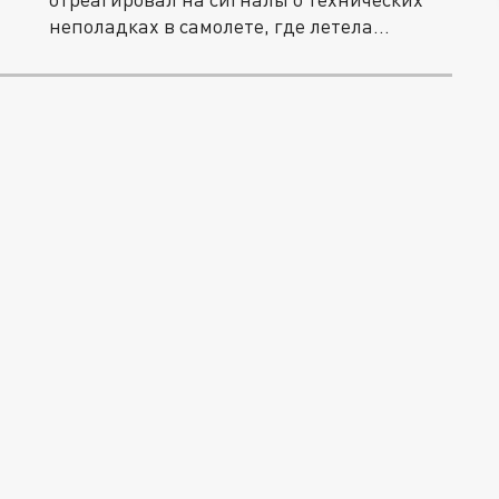
неполадках в самолете, где летела...