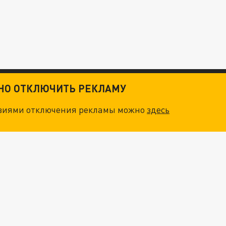
ТНО ОТКЛЮЧИТЬ РЕКЛАМУ
овиями отключения рекламы можно
здесь