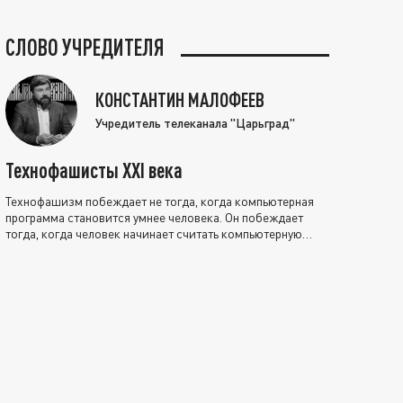
СЛОВО УЧРЕДИТЕЛЯ
КОНСТАНТИН МАЛОФЕЕВ
Учредитель телеканала "Царьград"
Технофашисты XXI века
Технофашизм побеждает не тогда, когда компьютерная
программа становится умнее человека. Он побеждает
тогда, когда человек начинает считать компьютерную
программу нравственно выше себя.