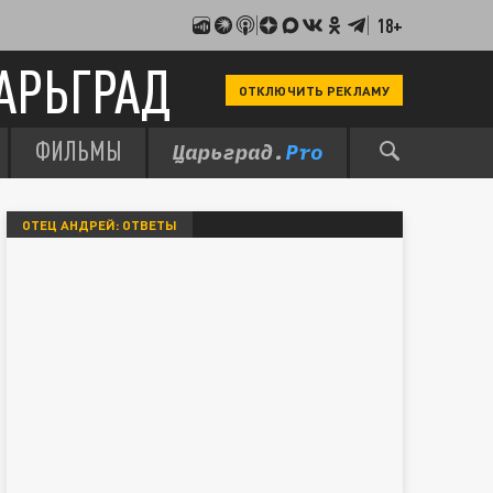
18+
АРЬГРАД
ОТКЛЮЧИТЬ РЕКЛАМУ
ФИЛЬМЫ
ОТЕЦ АНДРЕЙ: ОТВЕТЫ