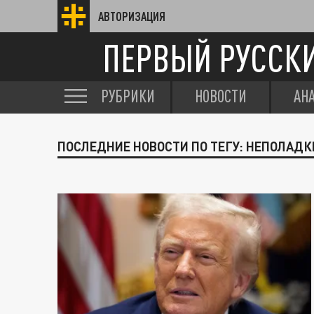
АВТОРИЗАЦИЯ
ПЕРВЫЙ РУССК
РУБРИКИ
НОВОСТИ
АН
ПОСЛЕДНИЕ НОВОСТИ ПО ТЕГУ: НЕПОЛАДК