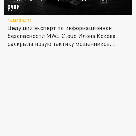
руки
06 МАЯ 06:52
Ведущий эксперт по информационной
безопасности MWS Cloud Илона Кокова
раскрыла новую тактику мошенников,...