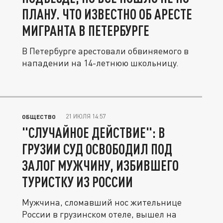
ПЛАНУ. ЧТО ИЗВЕСТНО ОБ АРЕСТЕ
МИГРАНТА В ПЕТЕРБУРГЕ
В Петербурге арестовали обвиняемого в
нападении на 14-летнюю школьницу.
21 ИЮЛЯ 14:57
ОБЩЕСТВО
"СЛУЧАЙНОЕ ДЕЙСТВИЕ": В
ГРУЗИИ СУД ОСВОБОДИЛ ПОД
ЗАЛОГ МУЖЧИНУ, ИЗБИВШЕГО
ТУРИСТКУ ИЗ РОССИИ
Мужчина, сломавший нос жительнице
России в грузинском отеле, вышел на