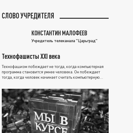
СЛОВО УЧРЕДИТЕЛЯ
КОНСТАНТИН МАЛОФЕЕВ
Учредитель телеканала "Царьград"
Технофашисты XXI века
Технофашизм побеждает не тогда, когда компьютерная
программа становится умнее человека. Он побеждает
тогда, когда человек начинает считать компьютерную
программу нравственно выше себя.