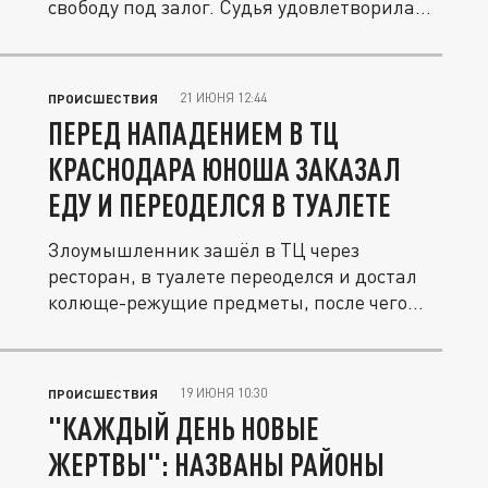
свободу под залог. Судья удовлетворила...
21 ИЮНЯ 12:44
ПРОИСШЕСТВИЯ
ПЕРЕД НАПАДЕНИЕМ В ТЦ
КРАСНОДАРА ЮНОША ЗАКАЗАЛ
ЕДУ И ПЕРЕОДЕЛСЯ В ТУАЛЕТЕ
Злоумышленник зашёл в ТЦ через
ресторан, в туалете переоделся и достал
колюще-режущие предметы, после чего...
19 ИЮНЯ 10:30
ПРОИСШЕСТВИЯ
"КАЖДЫЙ ДЕНЬ НОВЫЕ
ЖЕРТВЫ": НАЗВАНЫ РАЙОНЫ