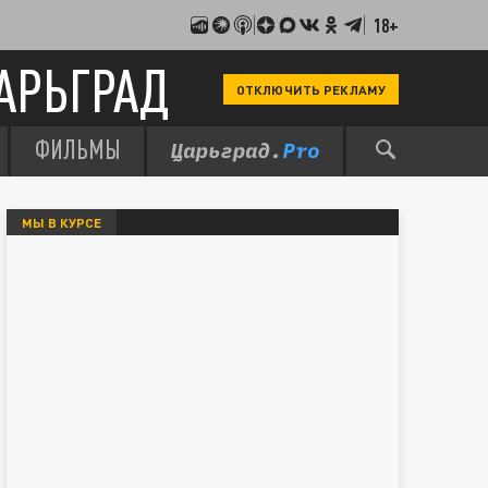
18+
АРЬГРАД
ОТКЛЮЧИТЬ РЕКЛАМУ
ФИЛЬМЫ
МЫ В КУРСЕ