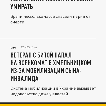
УМИРАТЬ
Врачи несколько часов спасали парня от
смерти.
12 МАЯ 01:42
СВО
ВЕТЕРАН С БИТОЙ НАПАЛ
НА ВОЕНКОМАТ В ХМЕЛЬНИЦКОМ
ИЗ-ЗА МОБИЛИЗАЦИИ СЫНА-
ИНВАЛИДА
Система мобилизации в Украине вызывает
недовольство даже у властей.