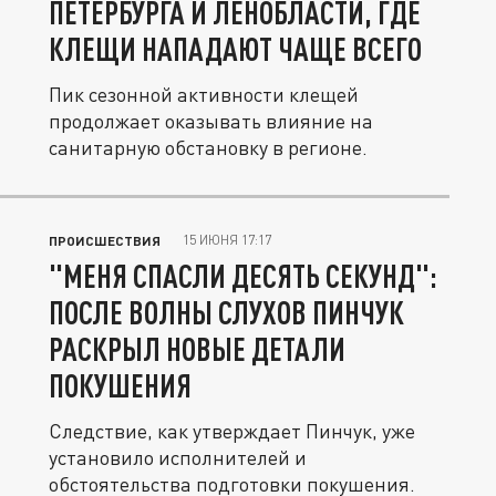
ПЕТЕРБУРГА И ЛЕНОБЛАСТИ, ГДЕ
КЛЕЩИ НАПАДАЮТ ЧАЩЕ ВСЕГО
Пик сезонной активности клещей
продолжает оказывать влияние на
санитарную обстановку в регионе.
15 ИЮНЯ 17:17
ПРОИСШЕСТВИЯ
"МЕНЯ СПАСЛИ ДЕСЯТЬ СЕКУНД":
ПОСЛЕ ВОЛНЫ СЛУХОВ ПИНЧУК
РАСКРЫЛ НОВЫЕ ДЕТАЛИ
ПОКУШЕНИЯ
Следствие, как утверждает Пинчук, уже
установило исполнителей и
обстоятельства подготовки покушения.