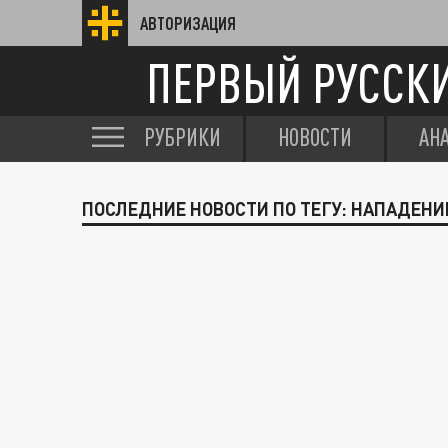
АВТОРИЗАЦИЯ
ПЕРВЫЙ РУССК
РУБРИКИ
НОВОСТИ
АН
ПОСЛЕДНИЕ НОВОСТИ ПО ТЕГУ: НАПАДЕНИ