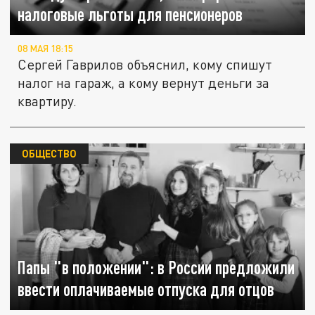
налоговые льготы для пенсионеров
08 МАЯ 18:15
Сергей Гаврилов объяснил, кому спишут
налог на гараж, а кому вернут деньги за
квартиру.
ОБЩЕСТВО
Папы "в положении": в России предложили
ввести оплачиваемые отпуска для отцов