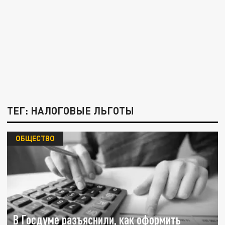
ТЕГ: НАЛОГОВЫЕ ЛЬГОТЫ
ОБЩЕСТВО
В Госдуме разъяснили, как оформить