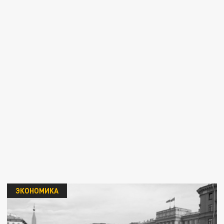
ЭКОНОМИКА