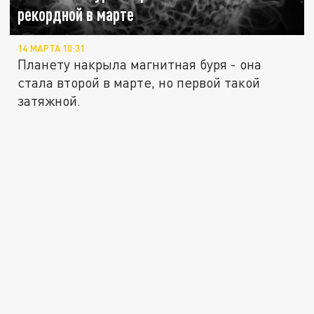
рекордной в марте
14 МАРТА 10:31
Планету накрыла магнитная буря - она
стала второй в марте, но первой такой
затяжной.