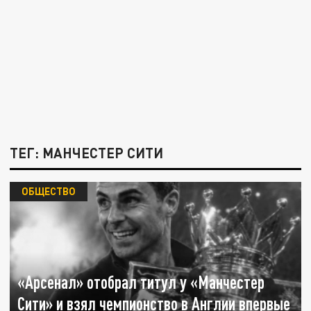
ТЕГ: МАНЧЕСТЕР СИТИ
ОБЩЕСТВО
«Арсенал» отобрал титул у «Манчестер
Сити» и взял чемпионство в Англии впервые