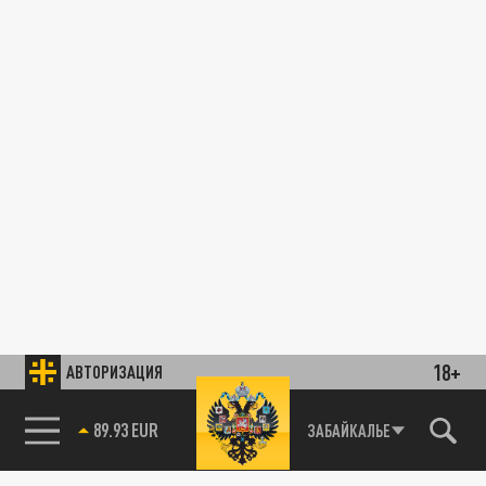
18+
АВТОРИЗАЦИЯ
ЗАБАЙКАЛЬЕ
85.64 BRENT
89.93 EUR