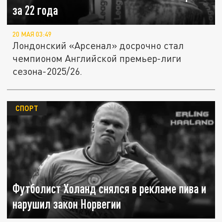
за 22 года
20 МАЯ 03:49
Лондонский «Арсенал» досрочно стал
чемпионом Английской премьер-лиги
сезона-2025/26.
СПОРТ
Футболист Холанд снялся в рекламе пива и
нарушил закон Норвегии