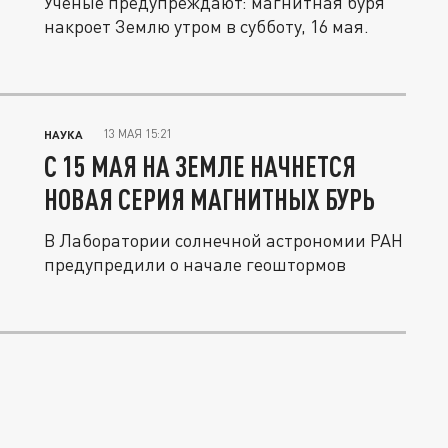
Учёные предупреждают: магнитная буря
накроет Землю утром в субботу, 16 мая.
13 МАЯ 15:21
НАУКА
С 15 МАЯ НА ЗЕМЛЕ НАЧНЕТСЯ
НОВАЯ СЕРИЯ МАГНИТНЫХ БУРЬ
В Лаборатории солнечной астрономии РАН
предупредили о начале геоштормов