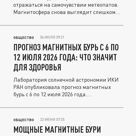
отражаться на самочувствии метеопатов.
Магнитосфера снова выглядит слишком...
06 ИЮЛЯ 09:31
ОБЩЕСТВО
ПРОГНОЗ МАГНИТНЫХ БУРЬ С 6 ПО
12 ИЮЛЯ 2026 ГОДА: ЧТО ЗНАЧИТ
ДЛЯ ЗДОРОВЬЯ
Лаборатория солнечной астрономии ИКИ
РАН опубликовала прогноз магнитных
бурь с 6 по 12 июля 2026 года....
22 ИЮНЯ 07:35
ОБЩЕСТВО
МОЩНЫЕ МАГНИТНЫЕ БУРИ