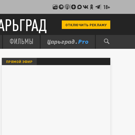
18+
АРЬГРАД
ОТКЛЮЧИТЬ РЕКЛАМУ
ФИЛЬМЫ
ПРЯМОЙ ЭФИР