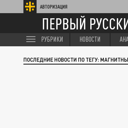
АВТОРИЗАЦИЯ
ПЕРВЫЙ РУССК
РУБРИКИ
НОВОСТИ
АН
ПОСЛЕДНИЕ НОВОСТИ ПО ТЕГУ: МАГНИТНЫ