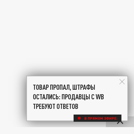
ТОВАР ПРОПАЛ, ШТРАФЫ
ОСТАЛИСЬ: ПРОДАВЦЫ С WB
ТРЕБУЮТ ОТВЕТОВ
В ПРЯМОМ ЭФИРЕ: