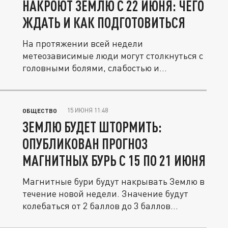
НАКРОЮТ ЗЕМЛЮ С 22 ИЮНЯ: ЧЕГО
ЖДАТЬ И КАК ПОДГОТОВИТЬСЯ
На протяжении всей недели
метеозависимые люди могут столкнуться с
головными болями, слабостью и
ухудшением...
15 ИЮНЯ 11:48
ОБЩЕСТВО
ЗЕМЛЮ БУДЕТ ШТОРМИТЬ:
ОПУБЛИКОВАН ПРОГНОЗ
МАГНИТНЫХ БУРЬ С 15 ПО 21 ИЮНЯ
Магнитные бури будут накрывать Землю в
течение новой недели. Значение будут
колебаться от 2 баллов до 3 баллов...