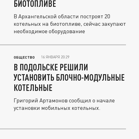
БИОТОПЛИВЕ
В Архангельской области построят 20
котельных на биотопливе, сейчас закупают
необходимое оборудование
16 ЯНВАРЯ 20:29
ОБЩЕСТВО
В ПОДОЛЬСКЕ РЕШИЛИ
УСТАНОВИТЬ БЛОЧНО-МОДУЛЬНЫЕ
КОТЕЛЬНЫЕ
Григорий Артамонов сообщил о начале
установки мобильных котельных.