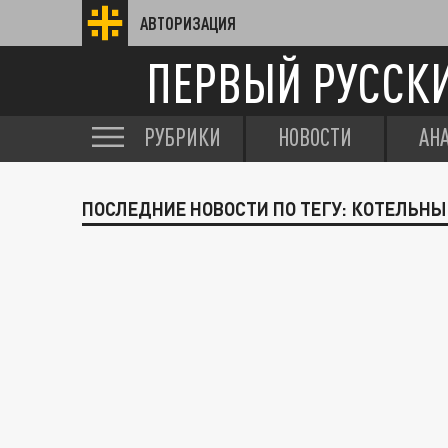
АВТОРИЗАЦИЯ
ПЕРВЫЙ РУССК
РУБРИКИ
НОВОСТИ
АН
ПОСЛЕДНИЕ НОВОСТИ ПО ТЕГУ: КОТЕЛЬНЫ