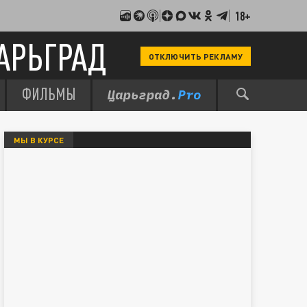
18+
АРЬГРАД
ОТКЛЮЧИТЬ РЕКЛАМУ
ФИЛЬМЫ
МЫ В КУРСЕ