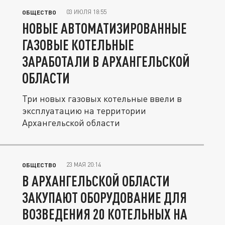
03 ИЮЛЯ 18:55
ОБЩЕСТВО
НОВЫЕ АВТОМАТИЗИРОВАННЫЕ
ГАЗОВЫЕ КОТЕЛЬНЫЕ
ЗАРАБОТАЛИ В АРХАНГЕЛЬСКОЙ
ОБЛАСТИ
Три новых газовых котельные ввели в
эксплуатацию на территории
Архангельской области
23 МАЯ 20:14
ОБЩЕСТВО
В АРХАНГЕЛЬСКОЙ ОБЛАСТИ
ЗАКУПАЮТ ОБОРУДОВАНИЕ ДЛЯ
ВОЗВЕДЕНИЯ 20 КОТЕЛЬНЫХ НА