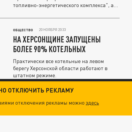
топливно-энергетического комплекса", а...
20 НОЯБРЯ 20:33
ОБЩЕСТВО
НА ХЕРСОНЩИНЕ ЗАПУЩЕНЫ
БОЛЕЕ 90% КОТЕЛЬНЫХ
Практически все котельные на левом
берегу Херсонской области работают в
штатном режиме.
ТНО ОТКЛЮЧИТЬ РЕКЛАМУ
овиями отключения рекламы можно
здесь