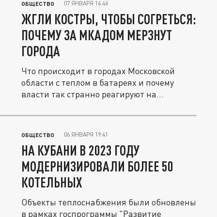
07 ЯНВАРЯ 14:46
ОБЩЕСТВО
ЖГЛИ КОСТРЫ, ЧТОБЫ СОГРЕТЬСЯ:
ПОЧЕМУ ЗА МКАДОМ МЕРЗНУТ
ГОРОДА
Что происходит в городах Московской
области с теплом в батареях и почему
власти так странно реагируют на...
06 ЯНВАРЯ 19:41
ОБЩЕСТВО
НА КУБАНИ В 2023 ГОДУ
МОДЕРНИЗИРОВАЛИ БОЛЕЕ 50
КОТЕЛЬНЫХ
Объекты теплоснабжения были обновлены
в рамках госпрограммы "Развитие