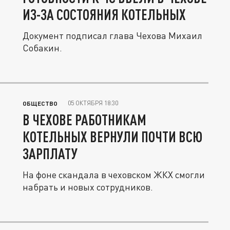
ИЗ-ЗА СОСТОЯНИЯ КОТЕЛЬНЫХ
Документ подписал глава Чехова Михаил
Собакин.
05 ОКТЯБРЯ 18:30
ОБЩЕСТВО
В ЧЕХОВЕ РАБОТНИКАМ
КОТЕЛЬНЫХ ВЕРНУЛИ ПОЧТИ ВСЮ
ЗАРПЛАТУ
На фоне скандала в чеховском ЖКХ смогли
набрать и новых сотрудников.