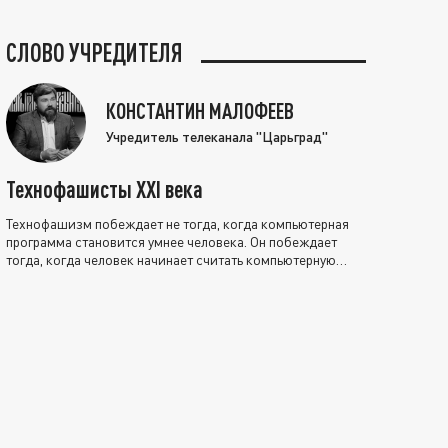
СЛОВО УЧРЕДИТЕЛЯ
КОНСТАНТИН МАЛОФЕЕВ
Учредитель телеканала "Царьград"
Технофашисты XXI века
Технофашизм побеждает не тогда, когда компьютерная
программа становится умнее человека. Он побеждает
тогда, когда человек начинает считать компьютерную
программу нравственно выше себя.