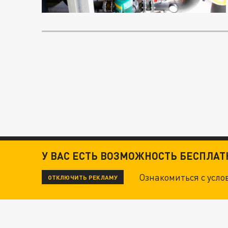
У ВАС ЕСТЬ ВОЗМОЖНОСТЬ БЕСПЛА
Ознакомиться с усл
ОТКЛЮЧИТЬ РЕКЛАМУ