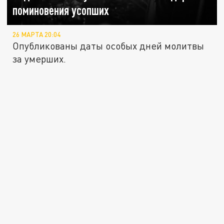
поминовения усопших
26 МАРТА 20:04
Опубликованы даты особых дней молитвы
за умерших.