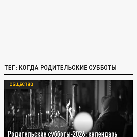
ТЕГ: КОГДА РОДИТЕЛЬСКИЕ СУББОТЫ
ОБЩЕСТВО
Родительские субботы-2026: календарь