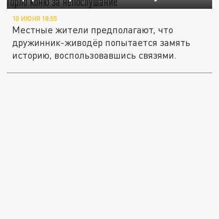
10 ИЮНЯ 18:55
Местные жители предполагают, что
дружинник-живодёр попытается замять
историю, воспользовавшись связями.