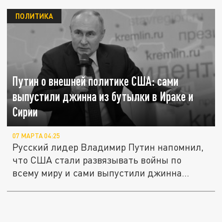
ПОЛИТИКА
Путин о внешней политике США: сами
выпустили джинна из бутылки в Ираке и
Сирии
07 МАРТА 04:25
Русский лидер Владимир Путин напомнил,
что США стали развязывать войны по
всему миру и сами выпустили джинна...