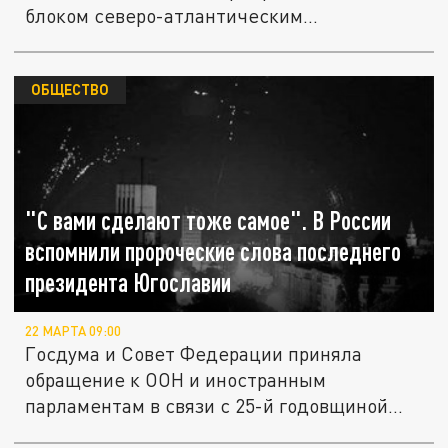
блоком северо-атлантическим...
ОБЩЕСТВО
"С вами сделают тоже самое". В России
вспомнили пророческие слова последнего
президента Югославии
22 МАРТА 09:00
Госдума и Совет Федерации приняла
обращение к ООН и иностранным
парламентам в связи с 25-й годовщиной...