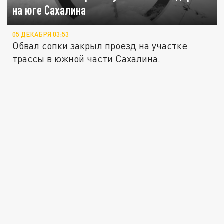
на юге Сахалина
05 ДЕКАБРЯ 03:53
Обвал сопки закрыл проезд на участке
трассы в южной части Сахалина.