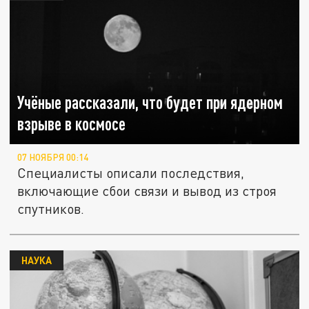
Учёные рассказали, что будет при ядерном
взрыве в космосе
07 НОЯБРЯ 00:14
Специалисты описали последствия,
включающие сбои связи и вывод из строя
спутников.
НАУКА