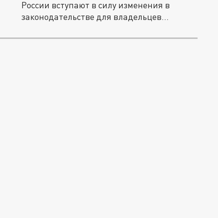
России вступают в силу изменения в
законодательстве для владельцев...