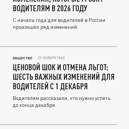
ВОДИТЕЛЯМ В 2026 ГОДУ
С начала года для водителей в России
произошёл ряд изменений.
21 НОЯБРЯ 18:42
ОБЩЕСТВО
ЦЕНОВОЙ ШОК И ОТМЕНА ЛЬГОТ:
ШЕСТЬ ВАЖНЫХ ИЗМЕНЕНИЙ ДЛЯ
ВОДИТЕЛЕЙ С 1 ДЕКАБРЯ
Водителям рассказали, что нужно успеть
до конца декабря.