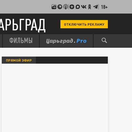
18+
АРЬГРАД
ОТКЛЮЧИТЬ РЕКЛАМУ
ФИЛЬМЫ
ПРЯМОЙ ЭФИР