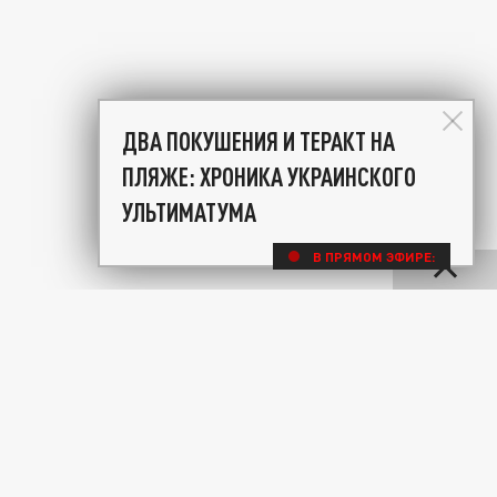
ДВА ПОКУШЕНИЯ И ТЕРАКТ НА
ПЛЯЖЕ: ХРОНИКА УКРАИНСКОГО
УЛЬТИМАТУМА
В ПРЯМОМ ЭФИРЕ: