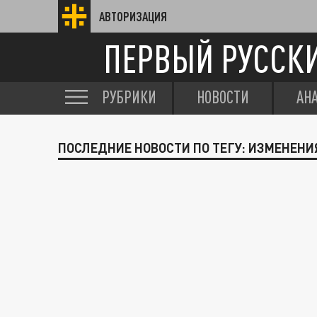
АВТОРИЗАЦИЯ
ПЕРВЫЙ РУССК
РУБРИКИ
НОВОСТИ
АН
ПОСЛЕДНИЕ НОВОСТИ ПО ТЕГУ: ИЗМЕНЕН