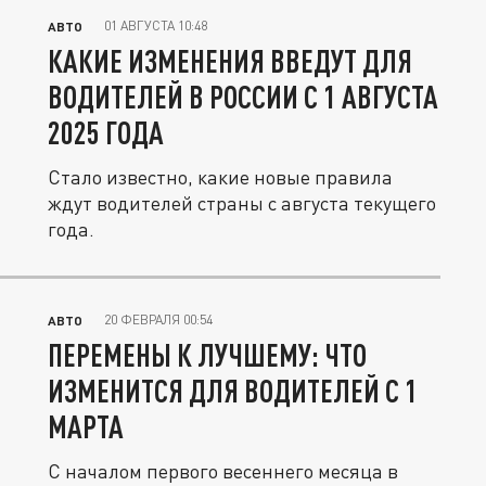
01 АВГУСТА 10:48
АВТО
КАКИЕ ИЗМЕНЕНИЯ ВВЕДУТ ДЛЯ
ВОДИТЕЛЕЙ В РОССИИ С 1 АВГУСТА
2025 ГОДА
Стало известно, какие новые правила
ждут водителей страны с августа текущего
года.
20 ФЕВРАЛЯ 00:54
АВТО
ПЕРЕМЕНЫ К ЛУЧШЕМУ: ЧТО
ИЗМЕНИТСЯ ДЛЯ ВОДИТЕЛЕЙ С 1
МАРТА
С началом первого весеннего месяца в