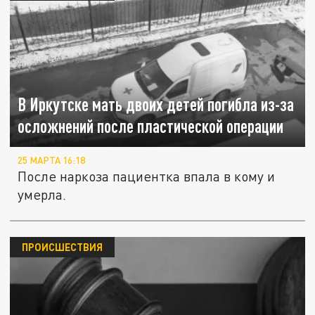
В Иркутске мать двоих детей погибла из-за
осложнений после пластической операции
25 МАРТА 16:18
После наркоза пациентка впала в кому и
умерла.
ПРОИСШЕСТВИЯ