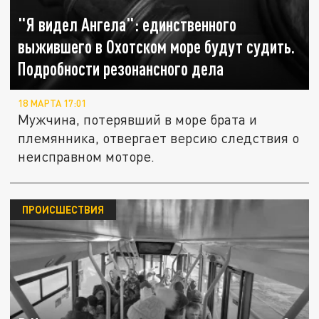
"Я видел Ангела": единственного
выжившего в Охотском море будут судить.
Подробности резонансного дела
18 МАРТА 17:01
Мужчина, потерявший в море брата и
племянника, отвергает версию следствия о
неисправном моторе.
ПРОИСШЕСТВИЯ