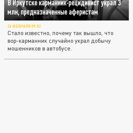
В Иркутске карманник-рецидивист украл 3
млн, предназначенные аферистам
26 ФЕВРАЛЯ 09:52
Стало известно, почему так вышло, что
вор-карманник случайно украл добычу
мошенников в автобусе.