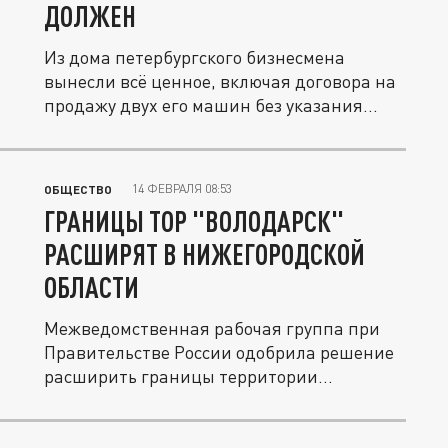
ДОЛЖЕН
Из дома петербургского бизнесмена
вынесли всё ценное, включая договора на
продажу двух его машин без указания...
14 ФЕВРАЛЯ 08:53
ОБЩЕСТВО
ГРАНИЦЫ ТОР "ВОЛОДАРСК"
РАСШИРЯТ В НИЖЕГОРОДСКОЙ
ОБЛАСТИ
Межведомственная рабочая группа при
Правительстве России одобрила решение
расширить границы территории...