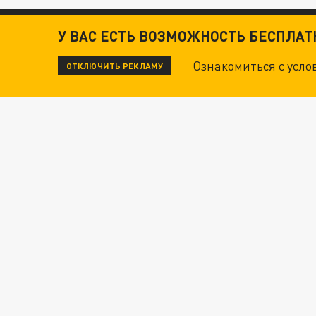
У ВАС ЕСТЬ ВОЗМОЖНОСТЬ БЕСПЛА
Ознакомиться с усл
ОТКЛЮЧИТЬ РЕКЛАМУ