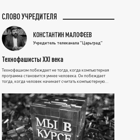
СЛОВО УЧРЕДИТЕЛЯ
КОНСТАНТИН МАЛОФЕЕВ
Учредитель телеканала "Царьград"
Технофашисты XXI века
Технофашизм побеждает не тогда, когда компьютерная
программа становится умнее человека. Он побеждает
тогда, когда человек начинает считать компьютерную
программу нравственно выше себя.