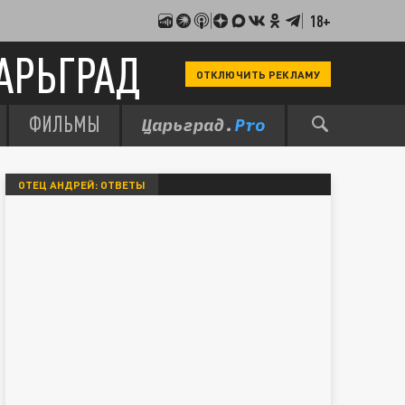
18+
АРЬГРАД
ОТКЛЮЧИТЬ РЕКЛАМУ
ФИЛЬМЫ
ОТЕЦ АНДРЕЙ: ОТВЕТЫ