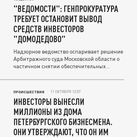
"ВЕДОМОСТИ": ГЕНПРОКУРАТУРА
ТРЕБУЕТ ОСТАНОВИТ ВЫВОД
СРЕДСТВ ИНВЕСТОРОВ
"ДОМОДЕДОВО"
Надзорное ведомство оспаривает решение
Арбитражного суда Московской области о
частичном снятии обеспечительных...
11 ОКТЯБРЯ 12:57
ПРОИСШЕСТВИЯ
ИНВЕСТОРЫ ВЫНЕСЛИ
МИЛЛИОНЫ ИЗ ДОМА
ПЕТЕРБУРГСКОГО БИЗНЕСМЕНА.
ОНИ УТВЕРЖДАЮТ, ЧТО ОН ИМ