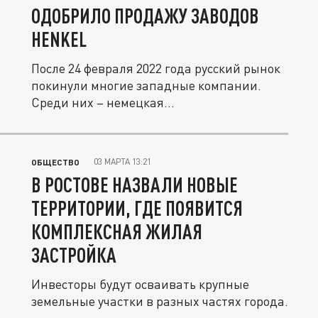
ОДОБРИЛО ПРОДАЖУ ЗАВОДОВ
HENKEL
После 24 февраля 2022 года русский рынок
покинули многие западные компании.
Среди них – немецкая...
03 МАРТА 13:21
ОБЩЕСТВО
В РОСТОВЕ НАЗВАЛИ НОВЫЕ
ТЕРРИТОРИИ, ГДЕ ПОЯВИТСЯ
КОМПЛЕКСНАЯ ЖИЛАЯ
ЗАСТРОЙКА
Инвесторы будут осваивать крупные
земельные участки в разных частях города.