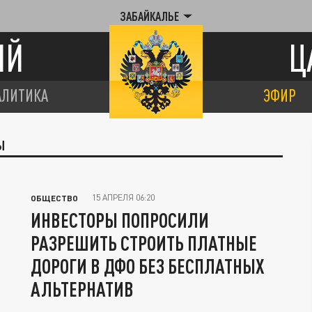
ЗАБАЙКАЛЬЕ
ИЙ
Ц
АЛИТИКА
ЭФИР
Ы
15 АПРЕЛЯ 06:20
ОБЩЕСТВО
ИНВЕСТОРЫ ПОПРОСИЛИ
РАЗРЕШИТЬ СТРОИТЬ ПЛАТНЫЕ
ДОРОГИ В ДФО БЕЗ БЕСПЛАТНЫХ
АЛЬТЕРНАТИВ