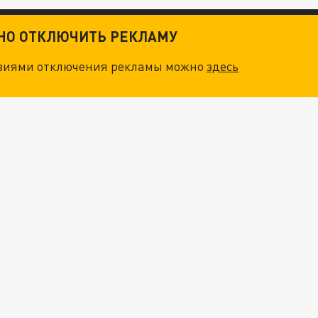
ТНО ОТКЛЮЧИТЬ РЕКЛАМУ
овиями отключения рекламы можно
здесь