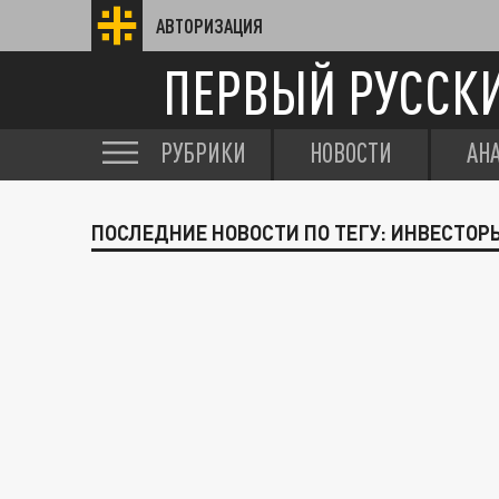
АВТОРИЗАЦИЯ
ПЕРВЫЙ РУССК
РУБРИКИ
НОВОСТИ
АН
ПОСЛЕДНИЕ НОВОСТИ ПО ТЕГУ: ИНВЕСТОР