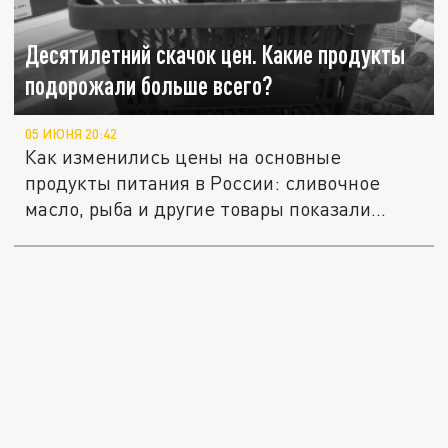
Десятилетний скачок цен. Какие продукты
подорожали больше всего?
05 ИЮНЯ 20:42
Как изменились цены на основные
продукты питания в России: сливочное
масло, рыба и другие товары показали...