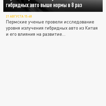
гибридных авто выше нормы в 8 раз
21 АВГУСТА 15:48
Пермские ученые провели исследование
уровня излучения гибридных авто из Китая
и его влияния на развитие...