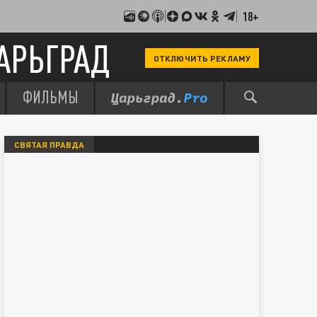
18+
АРЬГРАД
ОТКЛЮЧИТЬ РЕКЛАМУ
ФИЛЬМЫ
СВЯТАЯ ПРАВДА