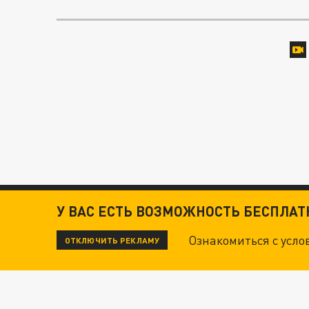
У ВАС ЕСТЬ ВОЗМОЖНОСТЬ БЕСПЛА
Ознакомиться с усл
ОТКЛЮЧИТЬ РЕКЛАМУ