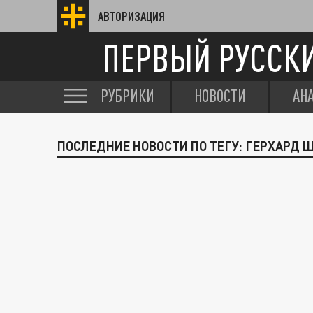
АВТОРИЗАЦИЯ
ПЕРВЫЙ РУССК
РУБРИКИ
НОВОСТИ
АН
ПОСЛЕДНИЕ НОВОСТИ ПО ТЕГУ: ГЕРХАРД 