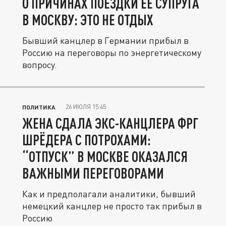
О ПРИЧИНАХ ПОЕЗДКИ ЕЁ СУПРУГА
В МОСКВУ: ЭТО НЕ ОТДЫХ
Бывший канцлер в Германии прибыл в
Россию на переговоры по энергетическому
вопросу.
26 ИЮЛЯ 15:45
ПОЛИТИКА
ЖЕНА СДАЛА ЭКС-КАНЦЛЕРА ФРГ
ШРЁДЕРА С ПОТРОХАМИ:
“ОТПУСК” В МОСКВЕ ОКАЗАЛСЯ
ВАЖНЫМИ ПЕРЕГОВОРАМИ
Как и предполагали аналитики, бывший
немецкий канцлер не просто так прибыл в
Россию